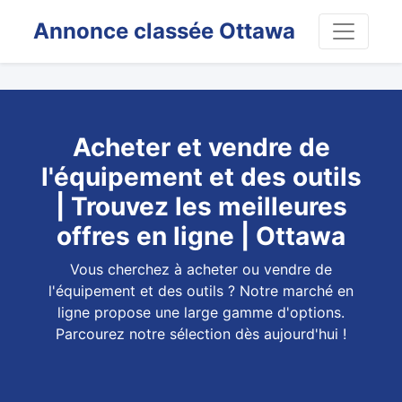
Annonce classée Ottawa
Acheter et vendre de
l'équipement et des outils
| Trouvez les meilleures
offres en ligne | Ottawa
Vous cherchez à acheter ou vendre de
l'équipement et des outils ? Notre marché en
ligne propose une large gamme d'options.
Parcourez notre sélection dès aujourd'hui !