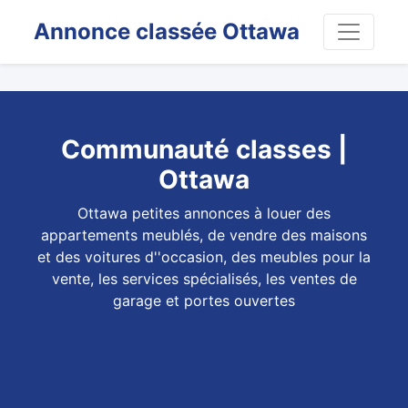
Annonce classée Ottawa
Communauté classes |
Ottawa
Ottawa petites annonces à louer des
appartements meublés, de vendre des maisons
et des voitures d''occasion, des meubles pour la
vente, les services spécialisés, les ventes de
garage et portes ouvertes