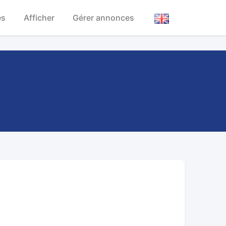
es
Afficher
Gérer annonces