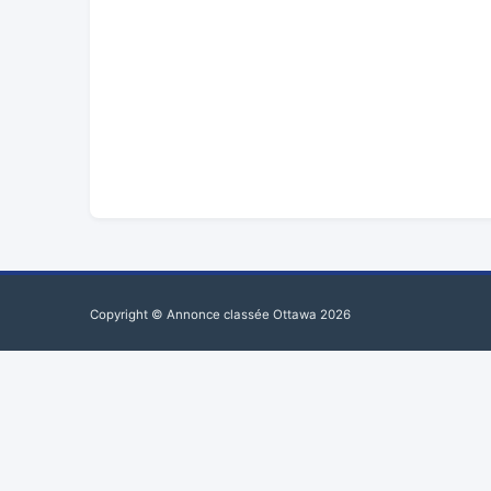
Copyright © Annonce classée Ottawa 2026