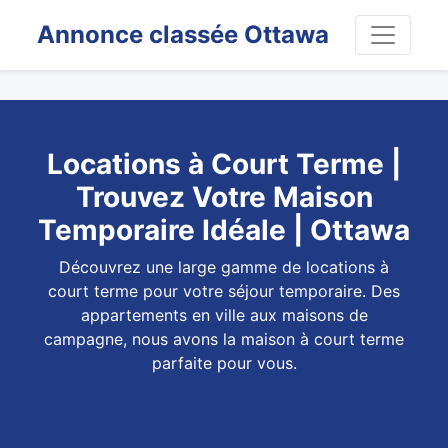
Annonce classée Ottawa
Locations à Court Terme |
Trouvez Votre Maison
Temporaire Idéale | Ottawa
Découvrez une large gamme de locations à
court terme pour votre séjour temporaire. Des
appartements en ville aux maisons de
campagne, nous avons la maison à court terme
parfaite pour vous.