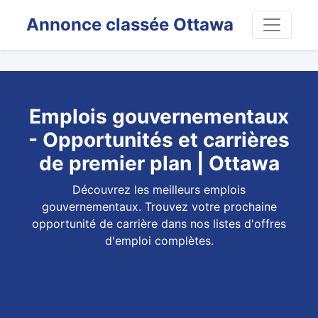
Annonce classée Ottawa
Emplois gouvernementaux
- Opportunités et carrières
de premier plan | Ottawa
Découvrez les meilleurs emplois
gouvernementaux. Trouvez votre prochaine
opportunité de carrière dans nos listes d'offres
d'emploi complètes.