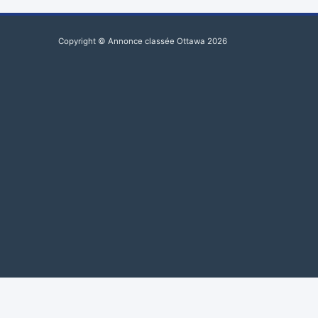
Copyright © Annonce classée Ottawa 2026