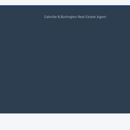
Oakville & Burlington Real Estate Agent