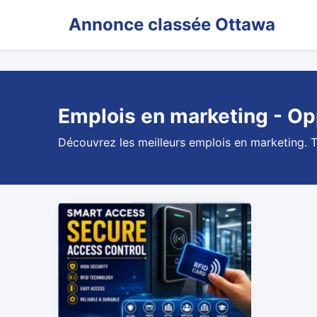
Annonce classée Ottawa
Emplois en marketing - Opp
Découvrez les meilleurs emplois en marketing. T