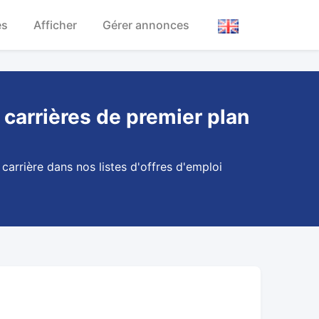
es
Afficher
Gérer annonces
 carrières de premier plan
carrière dans nos listes d'offres d'emploi