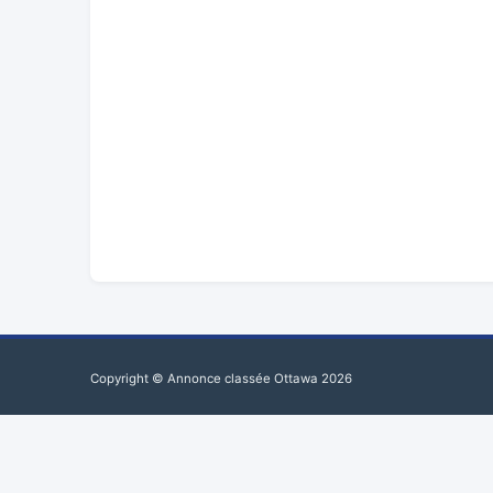
Copyright © Annonce classée Ottawa 2026