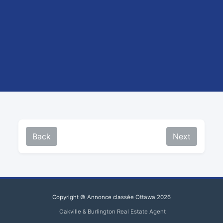
Back
Next
Copyright © Annonce classée Ottawa 2026
Oakville & Burlington Real Estate Agent