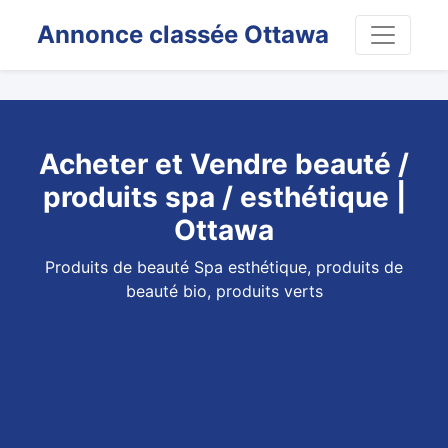
Annonce classée Ottawa
Acheter et Vendre beauté /
produits spa / esthétique |
Ottawa
Produits de beauté Spa esthétique, produits de
beauté bio, produits verts